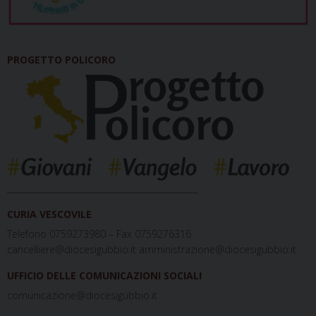
PROGETTO POLICORO
_____________________________________________
CURIA VESCOVILE
Telefono 0759273980 – Fax 0759276316
cancelliere@diocesigubbio.it amministrazione@diocesigubbio.it
UFFICIO DELLE COMUNICAZIONI SOCIALI
comunicazione@diocesigubbio.it