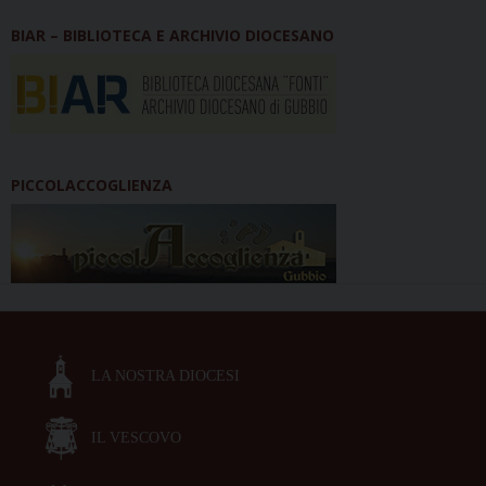
BIAR – BIBLIOTECA E ARCHIVIO DIOCESANO
PICCOLACCOGLIENZA
LA NOSTRA DIOCESI
IL VESCOVO