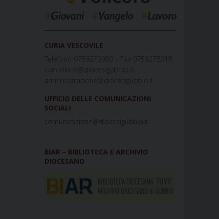
_____________________________________________
CURIA VESCOVILE
Telefono 0759273980 – Fax 0759276316
cancelliere@diocesigubbio.it
amministrazione@diocesigubbio.it
UFFICIO DELLE COMUNICAZIONI
SOCIALI
comunicazione@diocesigubbio.it
BIAR – BIBLIOTECA E ARCHIVIO
DIOCESANO