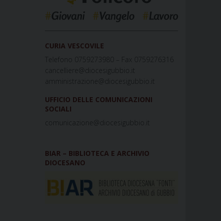
_____________________________________________
CURIA VESCOVILE
Telefono 0759273980 – Fax 0759276316
cancelliere@diocesigubbio.it
amministrazione@diocesigubbio.it
UFFICIO DELLE COMUNICAZIONI
SOCIALI
comunicazione@diocesigubbio.it
BIAR – BIBLIOTECA E ARCHIVIO
DIOCESANO