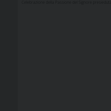
Celebrazione della Passione del Signore presiedut