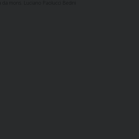
a da mons. Luciano Paolucci Bedini