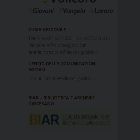
_____________________________________________
CURIA VESCOVILE
Telefono 0759273980 – Fax 0759276316
cancelliere@diocesigubbio.it
amministrazione@diocesigubbio.it
UFFICIO DELLE COMUNICAZIONI
SOCIALI
comunicazione@diocesigubbio.it
BIAR – BIBLIOTECA E ARCHIVIO
DIOCESANO