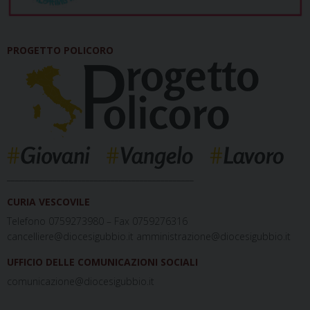
PROGETTO POLICORO
_____________________________________________
CURIA VESCOVILE
Telefono 0759273980 – Fax 0759276316
cancelliere@diocesigubbio.it amministrazione@diocesigubbio.it
UFFICIO DELLE COMUNICAZIONI SOCIALI
comunicazione@diocesigubbio.it