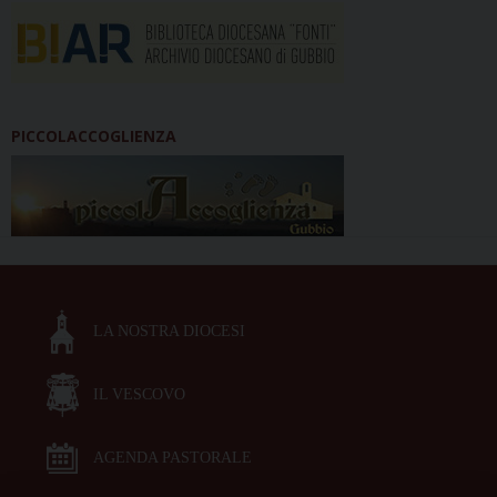
PICCOLACCOGLIENZA
LA NOSTRA DIOCESI
IL VESCOVO
AGENDA PASTORALE