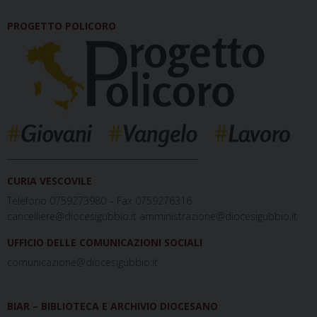
PROGETTO POLICORO
_____________________________________________
CURIA VESCOVILE
Telefono 0759273980 – Fax 0759276316
cancelliere@diocesigubbio.it amministrazione@diocesigubbio.it
UFFICIO DELLE COMUNICAZIONI SOCIALI
comunicazione@diocesigubbio.it
BIAR – BIBLIOTECA E ARCHIVIO DIOCESANO