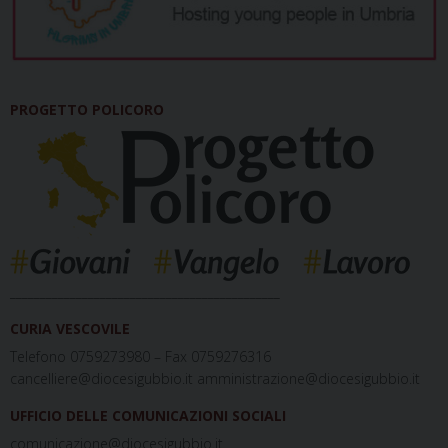
PROGETTO POLICORO
_____________________________________________
CURIA VESCOVILE
Telefono 0759273980 – Fax 0759276316
cancelliere@diocesigubbio.it amministrazione@diocesigubbio.it
UFFICIO DELLE COMUNICAZIONI SOCIALI
comunicazione@diocesigubbio.it