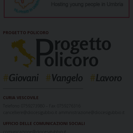
PROGETTO POLICORO
_____________________________________________
CURIA VESCOVILE
Telefono 0759273980 – Fax 0759276316
cancelliere@diocesigubbio.it amministrazione@diocesigubbio.it
UFFICIO DELLE COMUNICAZIONI SOCIALI
comunicazione@diocesigubbio.it