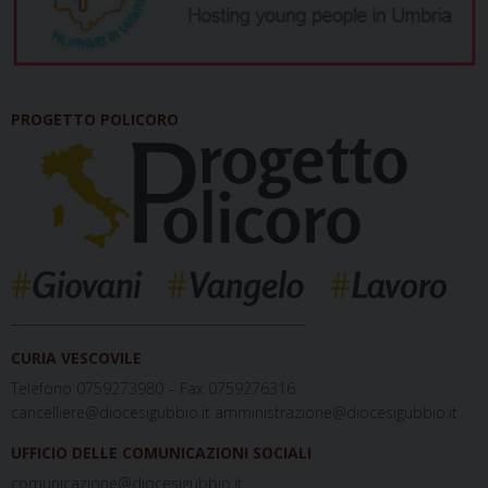
PROGETTO POLICORO
_____________________________________________
CURIA VESCOVILE
Telefono 0759273980 – Fax 0759276316
cancelliere@diocesigubbio.it amministrazione@diocesigubbio.it
UFFICIO DELLE COMUNICAZIONI SOCIALI
comunicazione@diocesigubbio.it