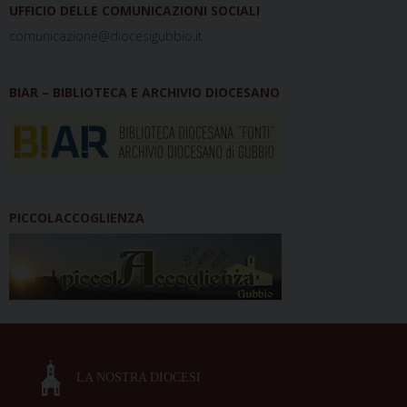
UFFICIO DELLE COMUNICAZIONI SOCIALI
comunicazione@diocesigubbio.it
BIAR – BIBLIOTECA E ARCHIVIO DIOCESANO
PICCOLACCOGLIENZA
LA NOSTRA DIOCESI