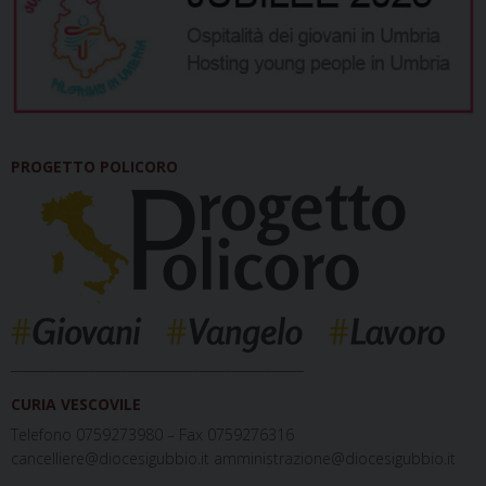
PROGETTO POLICORO
_____________________________________________
CURIA VESCOVILE
Telefono 0759273980 – Fax 0759276316
cancelliere@diocesigubbio.it amministrazione@diocesigubbio.it