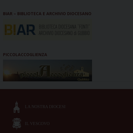
BIAR – BIBLIOTECA E ARCHIVIO DIOCESANO
PICCOLACCOGLIENZA
LA NOSTRA DIOCESI
IL VESCOVO