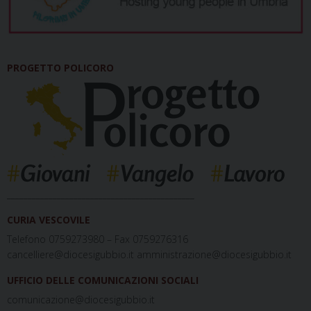
PROGETTO POLICORO
_____________________________________________
CURIA VESCOVILE
Telefono 0759273980 – Fax 0759276316
cancelliere@diocesigubbio.it amministrazione@diocesigubbio.it
UFFICIO DELLE COMUNICAZIONI SOCIALI
comunicazione@diocesigubbio.it