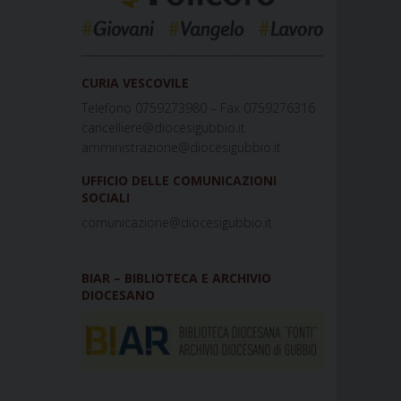
_____________________________________________
CURIA VESCOVILE
Telefono 0759273980 – Fax 0759276316
cancelliere@diocesigubbio.it
amministrazione@diocesigubbio.it
UFFICIO DELLE COMUNICAZIONI
SOCIALI
comunicazione@diocesigubbio.it
BIAR – BIBLIOTECA E ARCHIVIO
DIOCESANO