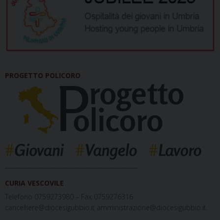
PROGETTO POLICORO
_____________________________________________
CURIA VESCOVILE
Telefono 0759273980 – Fax 0759276316
cancelliere@diocesigubbio.it amministrazione@diocesigubbio.it