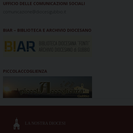
UFFICIO DELLE COMUNICAZIONI SOCIALI
comunicazione@diocesigubbio.it
BIAR – BIBLIOTECA E ARCHIVIO DIOCESANO
PICCOLACCOGLIENZA
LA NOSTRA DIOCESI