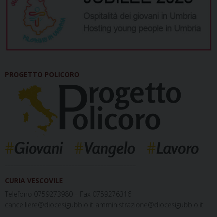
PROGETTO POLICORO
_____________________________________________
CURIA VESCOVILE
Telefono 0759273980 – Fax 0759276316
cancelliere@diocesigubbio.it amministrazione@diocesigubbio.it