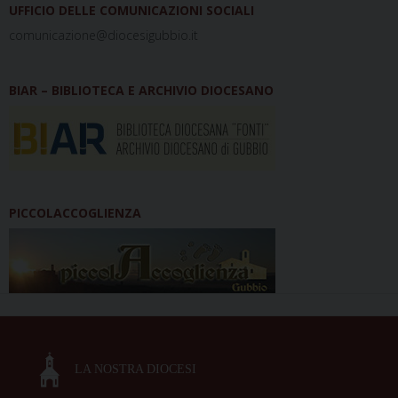
UFFICIO DELLE COMUNICAZIONI SOCIALI
comunicazione@diocesigubbio.it
BIAR – BIBLIOTECA E ARCHIVIO DIOCESANO
PICCOLACCOGLIENZA
LA NOSTRA DIOCESI