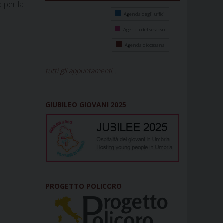
 per la
Agenda degli uffici
Agenda del vescovo
Agenda diocesana
tutti gli appuntamenti...
GIUBILEO GIOVANI 2025
PROGETTO POLICORO