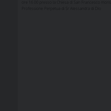
ore 16.00 presso la Chiesa di San Francesco mons. 
Professione Perpetua di Sr Alessandra di Dio