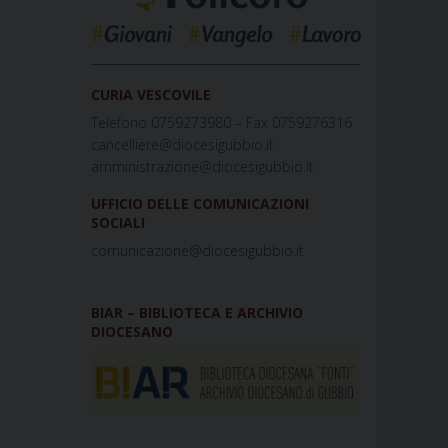
_____________________________________________
CURIA VESCOVILE
Telefono 0759273980 – Fax 0759276316
cancelliere@diocesigubbio.it
amministrazione@diocesigubbio.it
UFFICIO DELLE COMUNICAZIONI
SOCIALI
comunicazione@diocesigubbio.it
BIAR – BIBLIOTECA E ARCHIVIO
DIOCESANO