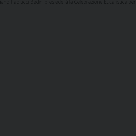
iano Paolucci Bedini presiederà la Celebrazione Eucaristica per