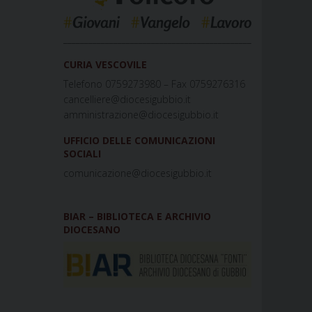
_____________________________________________
CURIA VESCOVILE
Telefono 0759273980 – Fax 0759276316
cancelliere@diocesigubbio.it
amministrazione@diocesigubbio.it
UFFICIO DELLE COMUNICAZIONI
SOCIALI
comunicazione@diocesigubbio.it
BIAR – BIBLIOTECA E ARCHIVIO
DIOCESANO