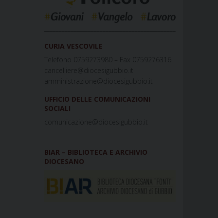
_____________________________________________
CURIA VESCOVILE
Telefono 0759273980 – Fax 0759276316
cancelliere@diocesigubbio.it
amministrazione@diocesigubbio.it
UFFICIO DELLE COMUNICAZIONI
SOCIALI
comunicazione@diocesigubbio.it
BIAR – BIBLIOTECA E ARCHIVIO
DIOCESANO