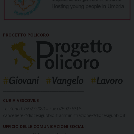
PROGETTO POLICORO
_____________________________________________
CURIA VESCOVILE
Telefono 0759273980 – Fax 0759276316
cancelliere@diocesigubbio.it amministrazione@diocesigubbio.it
UFFICIO DELLE COMUNICAZIONI SOCIALI