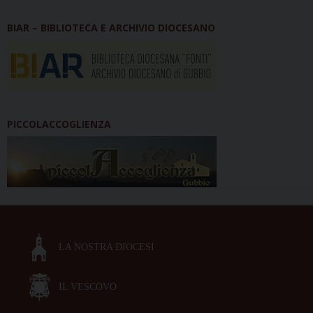
BIAR – BIBLIOTECA E ARCHIVIO DIOCESANO
PICCOLACCOGLIENZA
LA NOSTRA DIOCESI
IL VESCOVO