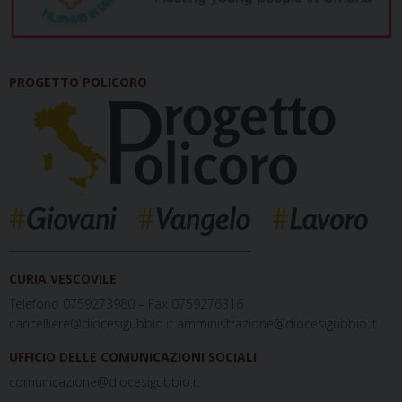
PROGETTO POLICORO
_____________________________________________
CURIA VESCOVILE
Telefono 0759273980 – Fax 0759276316
cancelliere@diocesigubbio.it amministrazione@diocesigubbio.it
UFFICIO DELLE COMUNICAZIONI SOCIALI
comunicazione@diocesigubbio.it