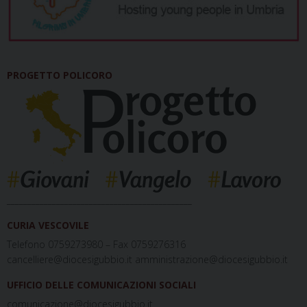
PROGETTO POLICORO
_____________________________________________
CURIA VESCOVILE
Telefono 0759273980 – Fax 0759276316
cancelliere@diocesigubbio.it amministrazione@diocesigubbio.it
UFFICIO DELLE COMUNICAZIONI SOCIALI
comunicazione@diocesigubbio.it