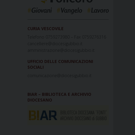
_____________________________________________
CURIA VESCOVILE
Telefono 0759273980 – Fax 0759276316
cancelliere@diocesigubbio.it
amministrazione@diocesigubbio.it
UFFICIO DELLE COMUNICAZIONI
SOCIALI
comunicazione@diocesigubbio.it
BIAR – BIBLIOTECA E ARCHIVIO
DIOCESANO