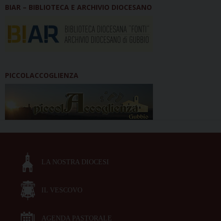
BIAR – BIBLIOTECA E ARCHIVIO DIOCESANO
PICCOLACCOGLIENZA
LA NOSTRA DIOCESI
IL VESCOVO
AGENDA PASTORALE