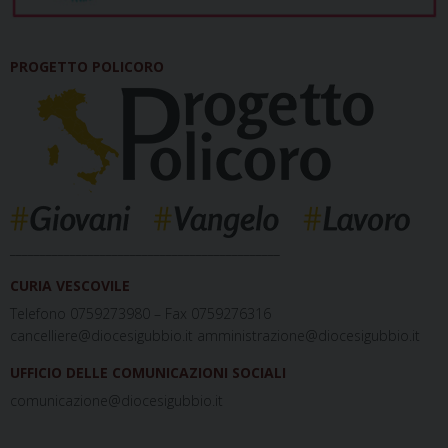
PROGETTO POLICORO
_____________________________________________
CURIA VESCOVILE
Telefono 0759273980 – Fax 0759276316
cancelliere@diocesigubbio.it amministrazione@diocesigubbio.it
UFFICIO DELLE COMUNICAZIONI SOCIALI
comunicazione@diocesigubbio.it