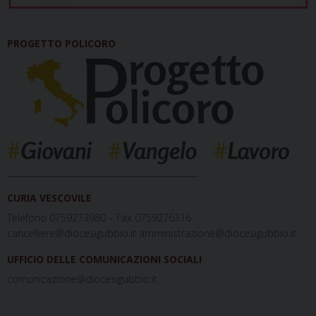
PROGETTO POLICORO
_____________________________________________
CURIA VESCOVILE
Telefono 0759273980 – Fax 0759276316
cancelliere@diocesigubbio.it amministrazione@diocesigubbio.it
UFFICIO DELLE COMUNICAZIONI SOCIALI
comunicazione@diocesigubbio.it