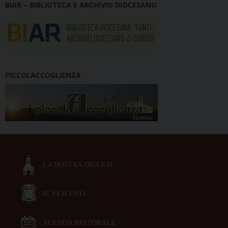
BIAR – BIBLIOTECA E ARCHIVIO DIOCESANO
PICCOLACCOGLIENZA
LA NOSTRA DIOCESI
IL VESCOVO
AGENDA PASTORALE