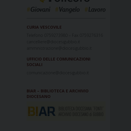
_____________________________________________
CURIA VESCOVILE
Telefono 0759273980 – Fax 0759276316
cancelliere@diocesigubbio.it
amministrazione@diocesigubbio.it
UFFICIO DELLE COMUNICAZIONI
SOCIALI
comunicazione@diocesigubbio.it
BIAR – BIBLIOTECA E ARCHIVIO
DIOCESANO