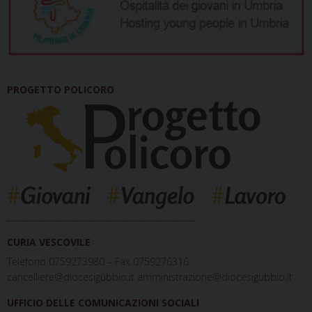
PROGETTO POLICORO
_____________________________________________
CURIA VESCOVILE
Telefono 0759273980 – Fax 0759276316
cancelliere@diocesigubbio.it amministrazione@diocesigubbio.it
UFFICIO DELLE COMUNICAZIONI SOCIALI