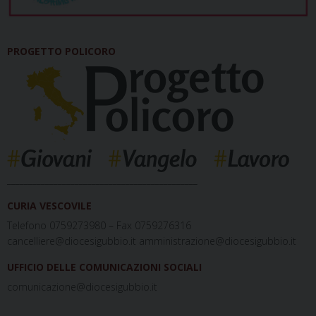
PROGETTO POLICORO
_____________________________________________
CURIA VESCOVILE
Telefono 0759273980 – Fax 0759276316
cancelliere@diocesigubbio.it amministrazione@diocesigubbio.it
UFFICIO DELLE COMUNICAZIONI SOCIALI
comunicazione@diocesigubbio.it