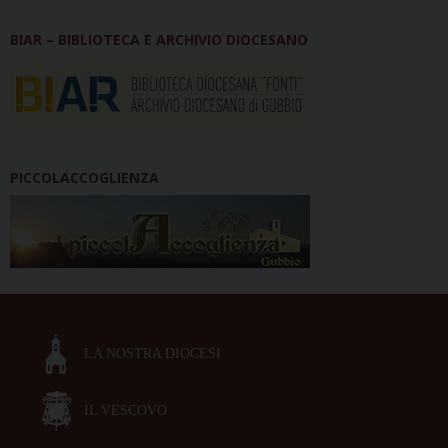
BIAR – BIBLIOTECA E ARCHIVIO DIOCESANO
PICCOLACCOGLIENZA
LA NOSTRA DIOCESI
IL VESCOVO