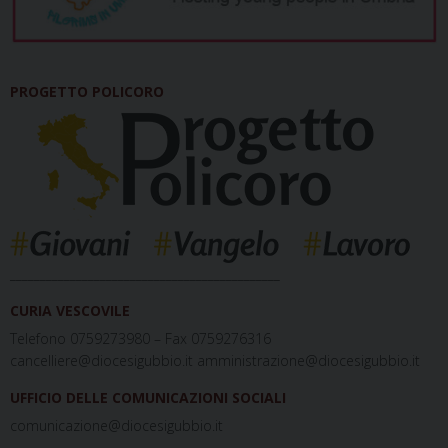
PROGETTO POLICORO
_____________________________________________
CURIA VESCOVILE
Telefono 0759273980 – Fax 0759276316
cancelliere@diocesigubbio.it amministrazione@diocesigubbio.it
UFFICIO DELLE COMUNICAZIONI SOCIALI
comunicazione@diocesigubbio.it