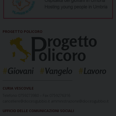
PROGETTO POLICORO
_____________________________________________
CURIA VESCOVILE
Telefono 0759273980 – Fax 0759276316
cancelliere@diocesigubbio.it amministrazione@diocesigubbio.it
UFFICIO DELLE COMUNICAZIONI SOCIALI