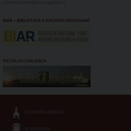
comunicazione@diocesigubbio.it
BIAR – BIBLIOTECA E ARCHIVIO DIOCESANO
PICCOLACCOGLIENZA
LA NOSTRA DIOCESI
IL VESCOVO