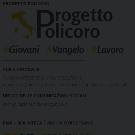
PROGETTO POLICORO
_____________________________________________
CURIA VESCOVILE
Telefono 0759273980 – Fax 0759276316
cancelliere@diocesigubbio.it amministrazione@diocesigubbio.it
UFFICIO DELLE COMUNICAZIONI SOCIALI
comunicazione@diocesigubbio.it
BIAR – BIBLIOTECA E ARCHIVIO DIOCESANO