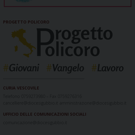
PROGETTO POLICORO
_____________________________________________
CURIA VESCOVILE
Telefono 0759273980 – Fax 0759276316
cancelliere@diocesigubbio.it amministrazione@diocesigubbio.it
UFFICIO DELLE COMUNICAZIONI SOCIALI
comunicazione@diocesigubbio.it