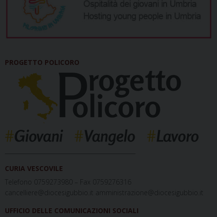
PROGETTO POLICORO
_____________________________________________
CURIA VESCOVILE
Telefono 0759273980 – Fax 0759276316
cancelliere@diocesigubbio.it amministrazione@diocesigubbio.it
UFFICIO DELLE COMUNICAZIONI SOCIALI