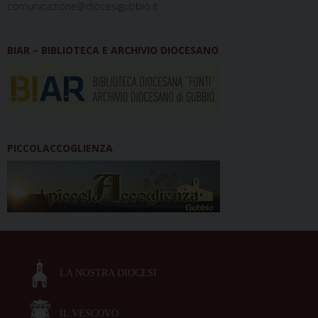
comunicazione@diocesigubbio.it
BIAR – BIBLIOTECA E ARCHIVIO DIOCESANO
PICCOLACCOGLIENZA
LA NOSTRA DIOCESI
IL VESCOVO