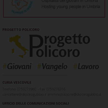
PROGETTO POLICORO
_____________________________________________
CURIA VESCOVILE
Telefono 0759273980 – Fax 0759276316
cancelliere@diocesigubbio.it amministrazione@diocesigubbio.it
UFFICIO DELLE COMUNICAZIONI SOCIALI