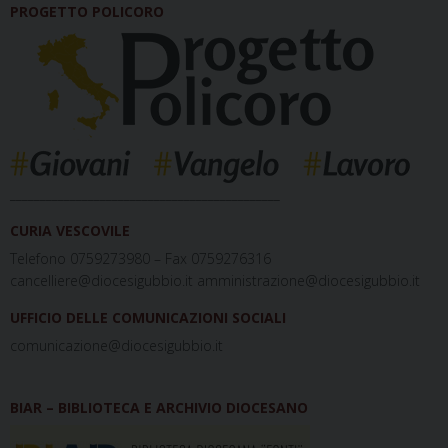
PROGETTO POLICORO
_____________________________________________
CURIA VESCOVILE
Telefono 0759273980 – Fax 0759276316
cancelliere@diocesigubbio.it amministrazione@diocesigubbio.it
UFFICIO DELLE COMUNICAZIONI SOCIALI
comunicazione@diocesigubbio.it
BIAR – BIBLIOTECA E ARCHIVIO DIOCESANO