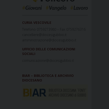
_____________________________________________
CURIA VESCOVILE
Telefono 0759273980 – Fax 0759276316
cancelliere@diocesigubbio.it
amministrazione@diocesigubbio.it
UFFICIO DELLE COMUNICAZIONI
SOCIALI
comunicazione@diocesigubbio.it
BIAR – BIBLIOTECA E ARCHIVIO
DIOCESANO