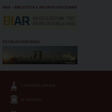
BIAR – BIBLIOTECA E ARCHIVIO DIOCESANO
PICCOLACCOGLIENZA
LA NOSTRA DIOCESI
IL VESCOVO