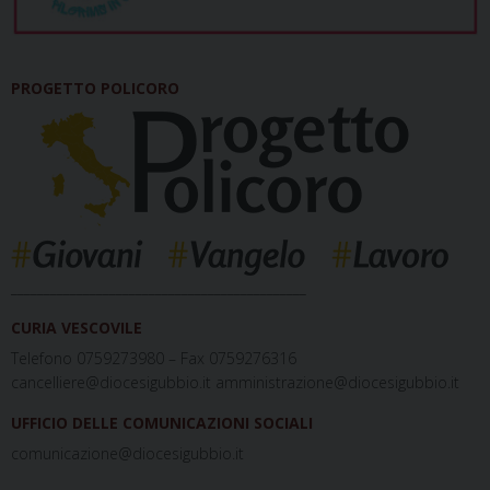
PROGETTO POLICORO
_____________________________________________
CURIA VESCOVILE
Telefono 0759273980 – Fax 0759276316
cancelliere@diocesigubbio.it amministrazione@diocesigubbio.it
UFFICIO DELLE COMUNICAZIONI SOCIALI
comunicazione@diocesigubbio.it