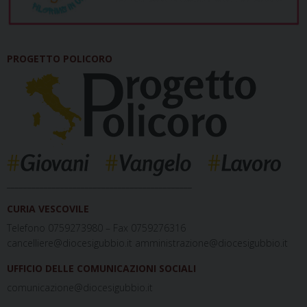
PROGETTO POLICORO
_____________________________________________
CURIA VESCOVILE
Telefono 0759273980 – Fax 0759276316
cancelliere@diocesigubbio.it amministrazione@diocesigubbio.it
UFFICIO DELLE COMUNICAZIONI SOCIALI
comunicazione@diocesigubbio.it