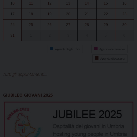
10
11
12
13
14
15
16
17
18
19
20
21
22
23
24
25
26
27
28
29
30
31
1
2
3
4
5
6
Agenda degli uffici
Agenda del vescovo
Agenda diocesana
tutti gli appuntamenti...
GIUBILEO GIOVANI 2025