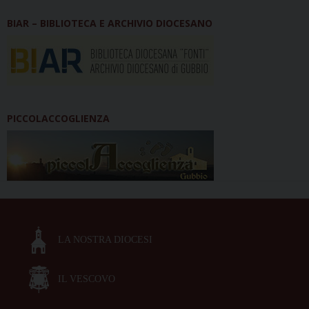
BIAR – BIBLIOTECA E ARCHIVIO DIOCESANO
PICCOLACCOGLIENZA
LA NOSTRA DIOCESI
IL VESCOVO