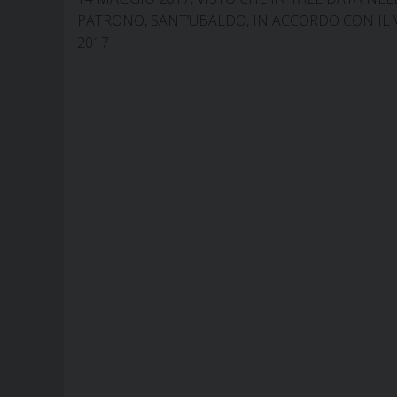
PATRONO, SANT’UBALDO, IN ACCORDO CON IL V
2017