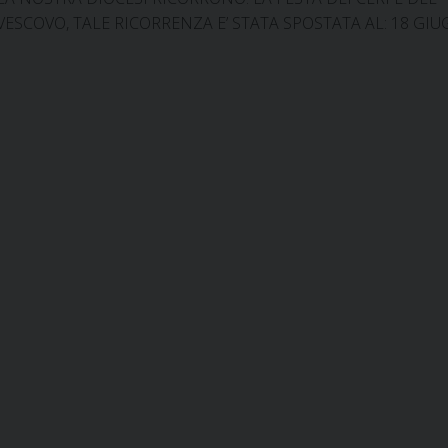
ESCOVO, TALE RICORRENZA E’ STATA SPOSTATA AL: 18 GI