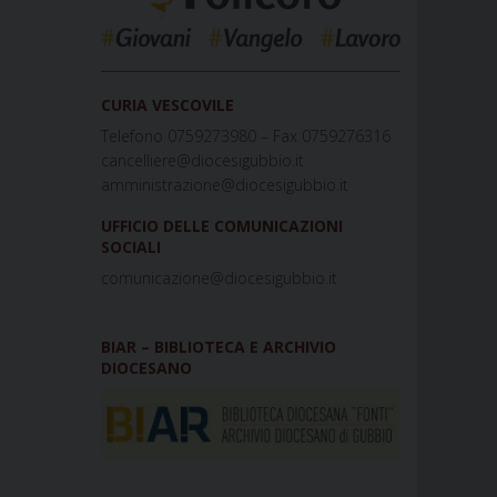
_____________________________________________
CURIA VESCOVILE
Telefono 0759273980 – Fax 0759276316
cancelliere@diocesigubbio.it
amministrazione@diocesigubbio.it
UFFICIO DELLE COMUNICAZIONI
SOCIALI
comunicazione@diocesigubbio.it
BIAR – BIBLIOTECA E ARCHIVIO
DIOCESANO