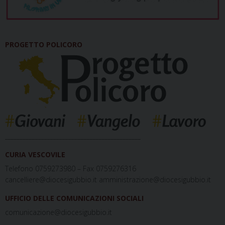
PROGETTO POLICORO
_____________________________________________
CURIA VESCOVILE
Telefono 0759273980 – Fax 0759276316
cancelliere@diocesigubbio.it amministrazione@diocesigubbio.it
UFFICIO DELLE COMUNICAZIONI SOCIALI
comunicazione@diocesigubbio.it