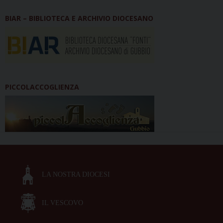
BIAR – BIBLIOTECA E ARCHIVIO DIOCESANO
PICCOLACCOGLIENZA
LA NOSTRA DIOCESI
IL VESCOVO