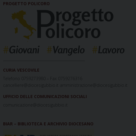
PROGETTO POLICORO
_____________________________________________
CURIA VESCOVILE
Telefono 0759273980 – Fax 0759276316
cancelliere@diocesigubbio.it amministrazione@diocesigubbio.it
UFFICIO DELLE COMUNICAZIONI SOCIALI
comunicazione@diocesigubbio.it
BIAR – BIBLIOTECA E ARCHIVIO DIOCESANO