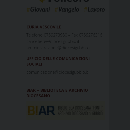
_____________________________________________
CURIA VESCOVILE
Telefono 0759273980 – Fax 0759276316
cancelliere@diocesigubbio.it
amministrazione@diocesigubbio.it
UFFICIO DELLE COMUNICAZIONI
SOCIALI
comunicazione@diocesigubbio.it
BIAR – BIBLIOTECA E ARCHIVIO
DIOCESANO