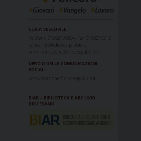
_____________________________________________
CURIA VESCOVILE
Telefono 0759273980 – Fax 0759276316
cancelliere@diocesigubbio.it
amministrazione@diocesigubbio.it
UFFICIO DELLE COMUNICAZIONI
SOCIALI
comunicazione@diocesigubbio.it
BIAR – BIBLIOTECA E ARCHIVIO
DIOCESANO