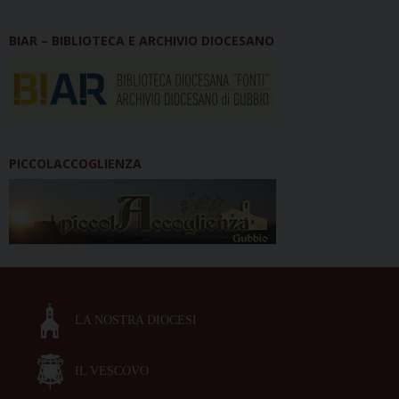
BIAR – BIBLIOTECA E ARCHIVIO DIOCESANO
PICCOLACCOGLIENZA
LA NOSTRA DIOCESI
IL VESCOVO