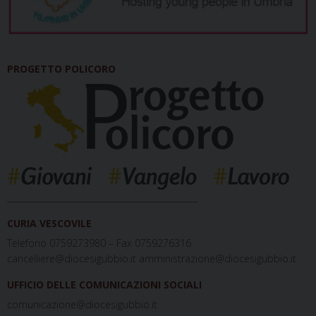
PROGETTO POLICORO
_____________________________________________
CURIA VESCOVILE
Telefono 0759273980 – Fax 0759276316
cancelliere@diocesigubbio.it amministrazione@diocesigubbio.it
UFFICIO DELLE COMUNICAZIONI SOCIALI
comunicazione@diocesigubbio.it