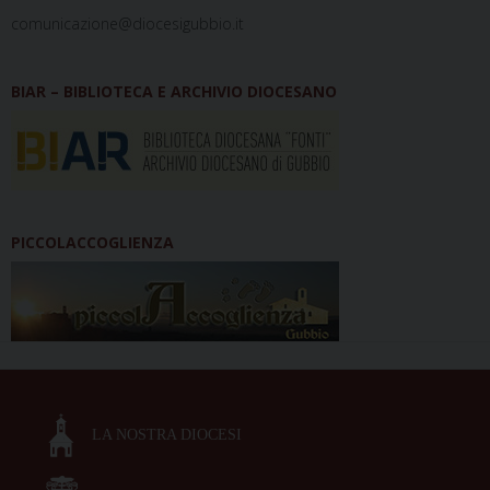
comunicazione@diocesigubbio.it
BIAR – BIBLIOTECA E ARCHIVIO DIOCESANO
PICCOLACCOGLIENZA
LA NOSTRA DIOCESI