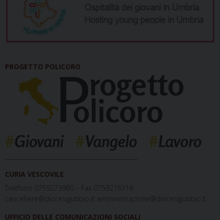
PROGETTO POLICORO
_____________________________________________
CURIA VESCOVILE
Telefono 0759273980 – Fax 0759276316
cancelliere@diocesigubbio.it amministrazione@diocesigubbio.it
UFFICIO DELLE COMUNICAZIONI SOCIALI