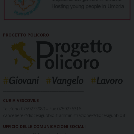
PROGETTO POLICORO
_____________________________________________
CURIA VESCOVILE
Telefono 0759273980 – Fax 0759276316
cancelliere@diocesigubbio.it amministrazione@diocesigubbio.it
UFFICIO DELLE COMUNICAZIONI SOCIALI