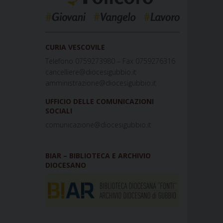
_____________________________________________
CURIA VESCOVILE
Telefono 0759273980 – Fax 0759276316
cancelliere@diocesigubbio.it
amministrazione@diocesigubbio.it
UFFICIO DELLE COMUNICAZIONI
SOCIALI
comunicazione@diocesigubbio.it
BIAR – BIBLIOTECA E ARCHIVIO
DIOCESANO