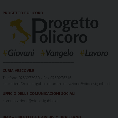
PROGETTO POLICORO
_____________________________________________
CURIA VESCOVILE
Telefono 0759273980 – Fax 0759276316
cancelliere@diocesigubbio.it amministrazione@diocesigubbio.it
UFFICIO DELLE COMUNICAZIONI SOCIALI
comunicazione@diocesigubbio.it
BIAR – BIBLIOTECA E ARCHIVIO DIOCESANO