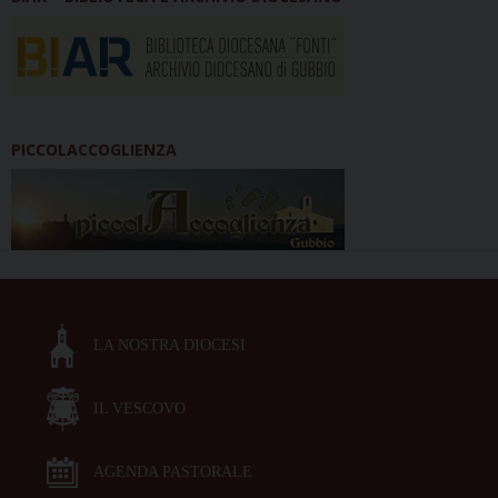
PICCOLACCOGLIENZA
LA NOSTRA DIOCESI
IL VESCOVO
AGENDA PASTORALE