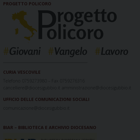
PROGETTO POLICORO
_____________________________________________
CURIA VESCOVILE
Telefono 0759273980 – Fax 0759276316
cancelliere@diocesigubbio.it amministrazione@diocesigubbio.it
UFFICIO DELLE COMUNICAZIONI SOCIALI
comunicazione@diocesigubbio.it
BIAR – BIBLIOTECA E ARCHIVIO DIOCESANO