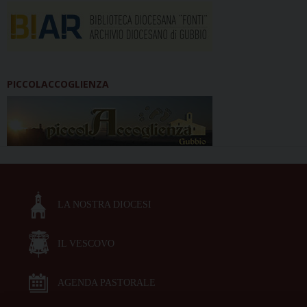
PICCOLACCOGLIENZA
LA NOSTRA DIOCESI
IL VESCOVO
AGENDA PASTORALE