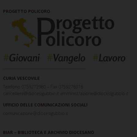
PROGETTO POLICORO
_____________________________________________
CURIA VESCOVILE
Telefono 0759273980 – Fax 0759276316
cancelliere@diocesigubbio.it amministrazione@diocesigubbio.it
UFFICIO DELLE COMUNICAZIONI SOCIALI
comunicazione@diocesigubbio.it
BIAR – BIBLIOTECA E ARCHIVIO DIOCESANO