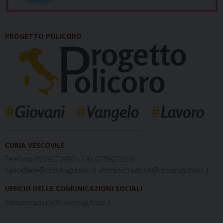
PROGETTO POLICORO
_____________________________________________
CURIA VESCOVILE
Telefono 0759273980 – Fax 0759276316
cancelliere@diocesigubbio.it amministrazione@diocesigubbio.it
UFFICIO DELLE COMUNICAZIONI SOCIALI
comunicazione@diocesigubbio.it