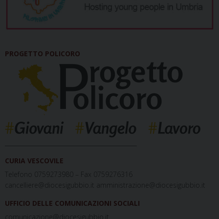
PROGETTO POLICORO
_____________________________________________
CURIA VESCOVILE
Telefono 0759273980 – Fax 0759276316
cancelliere@diocesigubbio.it amministrazione@diocesigubbio.it
UFFICIO DELLE COMUNICAZIONI SOCIALI
comunicazione@diocesigubbio.it